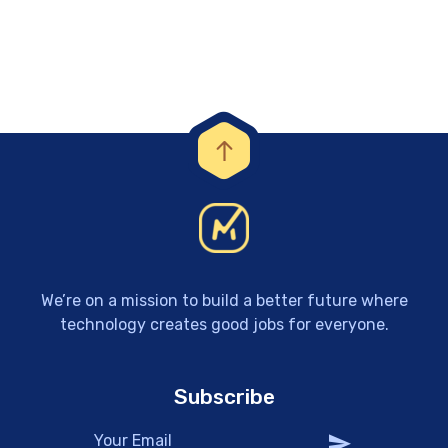
We’re on a mission to build a better future where
technology creates good jobs for everyone.
Subscribe