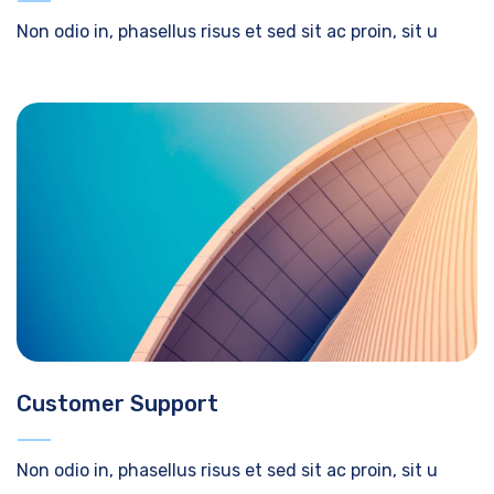
Non odio in, phasellus risus et sed sit ac proin, sit u
Customer Support
Non odio in, phasellus risus et sed sit ac proin, sit u