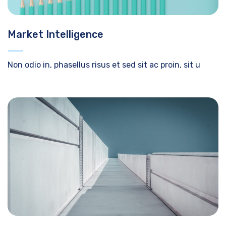
Market Intelligence
Non odio in, phasellus risus et sed sit ac proin, sit u