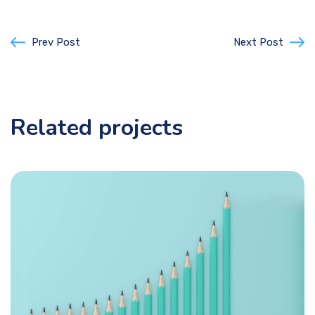
Prev Post
Next Post
Related projects