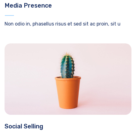
Media Presence
Non odio in, phasellus risus et sed sit ac proin, sit u
Social Selling